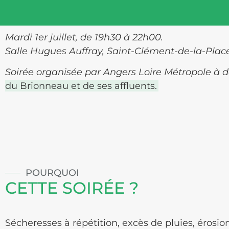
Mardi 1er juillet, de 19h30 à 22h00.
Salle Hugues Auffray, Saint-Clément-de-la-Place. 
Soirée organisée par Angers Loire Métropole à de
du Brionneau et de ses affluents.
POURQUOI
CETTE SOIRÉE ?
Sécheresses à répétition, excès de pluies, érosion