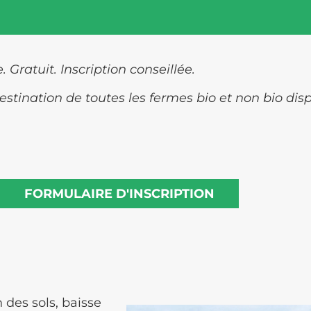
Gratuit. Inscription conseillée.
stination de toutes les fermes bio et non bio disp
FORMULAIRE D'INSCRIPTION
 des sols, baisse