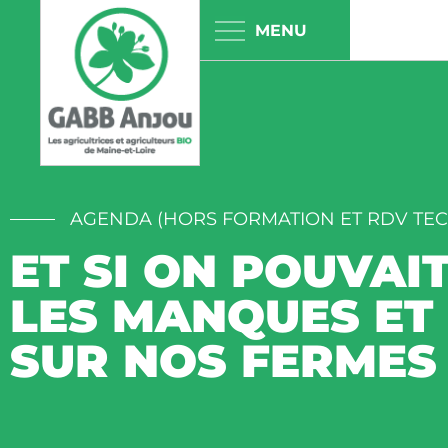
Panneau de gestion des cookies
AGENDA (HORS FORMATION ET RDV TE
ET SI ON POUVAI
LES MANQUES ET 
SUR NOS FERMES