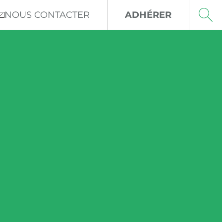
NOUS CONTACTER
ADHÉRER