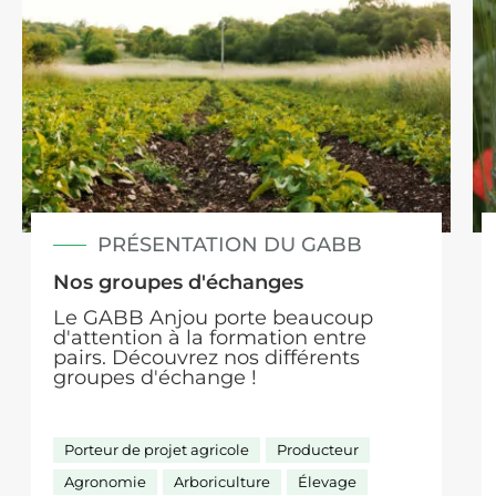
PRÉSENTATION DU GABB
Nos groupes d'échanges
Le GABB Anjou porte beaucoup
d'attention à la formation entre
pairs. Découvrez nos différents
groupes d'échange !
Porteur de projet agricole
Producteur
Agronomie
Arboriculture
Élevage