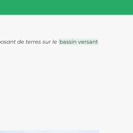
osant de terres sur le
bassin versant