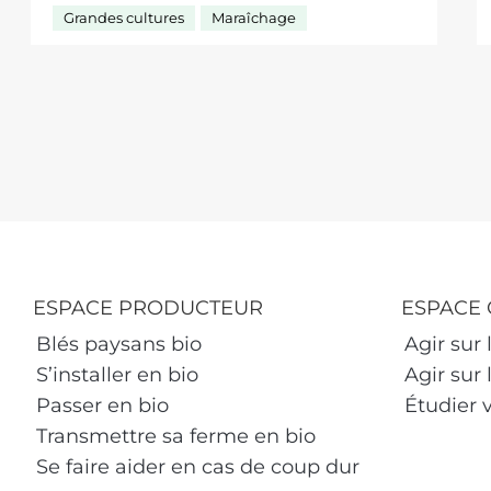
Grandes cultures
Maraîchage
ESPACE PRODUCTEUR
ESPACE 
Blés paysans bio
Agir sur
S’installer en bio
Agir sur 
Passer en bio
Étudier v
Transmettre sa ferme en bio
Se faire aider en cas de coup dur