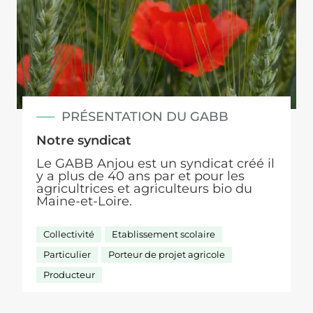
PRÉSENTATION DU GABB
Notre syndicat
Le GABB Anjou est un syndicat créé il
y a plus de 40 ans par et pour les
agricultrices et agriculteurs bio du
Maine-et-Loire.
Collectivité
Etablissement scolaire
Particulier
Porteur de projet agricole
Producteur