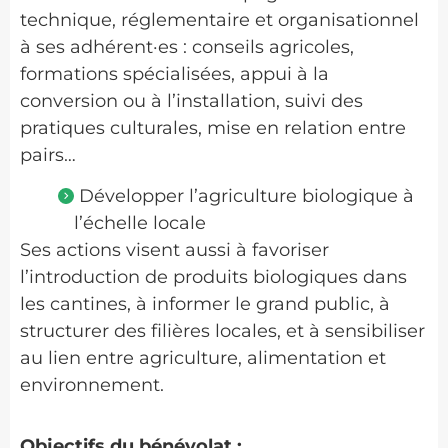
technique, réglementaire et organisationnel
à ses adhérent·es : conseils agricoles,
formations spécialisées, appui à la
conversion ou à l’installation, suivi des
pratiques culturales, mise en relation entre
pairs…
Développer l’agriculture biologique à
l’échelle locale
Ses actions visent aussi à favoriser
l’introduction de produits biologiques dans
les cantines, à informer le grand public, à
structurer des filières locales, et à sensibiliser
au lien entre agriculture, alimentation et
environnement.
Objectifs du bénévolat :