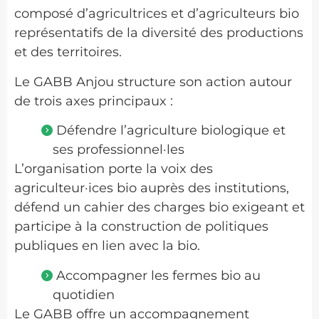
composé d’agricultrices et d’agriculteurs bio
représentatifs de la diversité des productions
et des territoires.
Le GABB Anjou structure son action autour
de trois axes principaux :
Défendre l’agriculture biologique et
ses professionnel·les
L’organisation porte la voix des
agriculteur·ices bio auprès des institutions,
défend un cahier des charges bio exigeant et
participe à la construction de politiques
publiques en lien avec la bio.
Accompagner les fermes bio au
quotidien
Le GABB offre un accompagnement