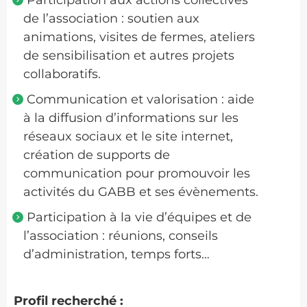
de l’association : soutien aux
animations, visites de fermes, ateliers
de sensibilisation et autres projets
collaboratifs.
Communication et valorisation : aide
à la diffusion d’informations sur les
réseaux sociaux et le site internet,
création de supports de
communication pour promouvoir les
activités du GABB et ses évènements.
Participation à la vie d’équipes et de
l’association : réunions, conseils
d’administration, temps forts…
Profil recherché :