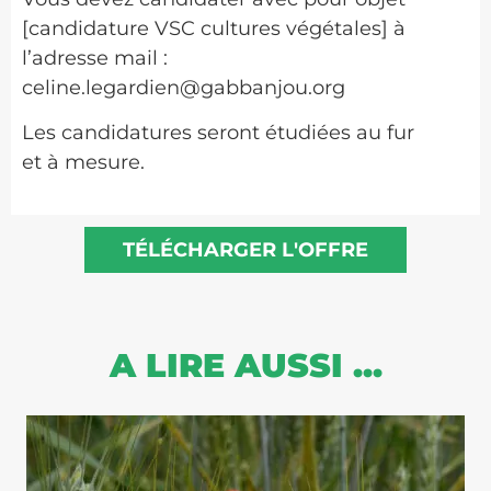
[candidature VSC cultures végétales] à
l’adresse mail :
celine.legardien@gabbanjou.org
Les candidatures seront étudiées au fur
et à mesure
.
TÉLÉCHARGER L'OFFRE
A LIRE AUSSI ...