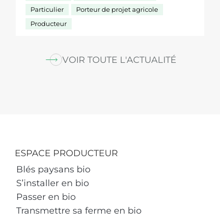
Particulier
Porteur de projet agricole
Producteur
VOIR TOUTE L'ACTUALITÉ
ESPACE PRODUCTEUR
Blés paysans bio
S’installer en bio
Passer en bio
Transmettre sa ferme en bio