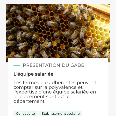
PRÉSENTATION DU GABB
L'équipe salariée
Les fermes bio adhérentes peuvent
compter sur la polyvalence et
l'expertise d'une équipe salariée en
déplacement sur tout le
département.
Collectivité
Etablissement scolaire