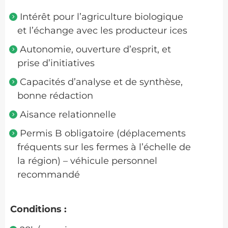
Intérêt pour l’agriculture biologique
et l’échange avec les producteur ices
Autonomie, ouverture d’esprit, et
prise d’initiatives
Capacités d’analyse et de synthèse,
bonne rédaction
Aisance relationnelle
Permis B obligatoire (déplacements
fréquents sur les fermes à l’échelle de
la région) – véhicule personnel
recommandé
Conditions :