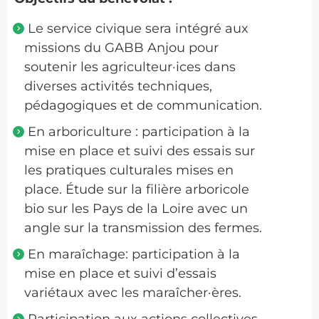
Le service civique sera intégré aux
missions du GABB Anjou pour
soutenir les agriculteur·ices dans
diverses activités techniques,
pédagogiques et de communication.
En arboriculture : participation à la
mise en place et suivi des essais sur
les pratiques culturales mises en
place. Étude sur la filière arboricole
bio sur les Pays de la Loire avec un
angle sur la transmission des fermes.
En maraîchage: participation à la
mise en place et suivi d’essais
variétaux avec les maraîcher·ères.
Participation aux actions collectives