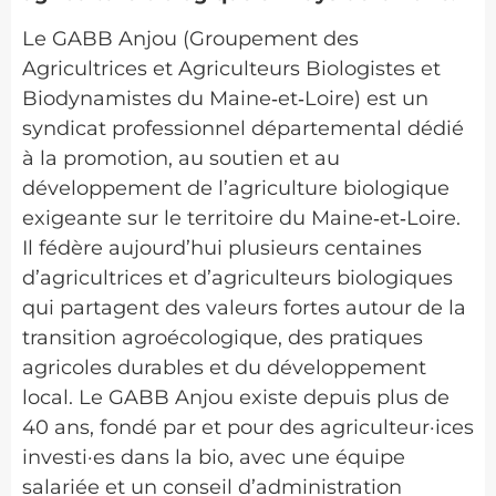
Le GABB Anjou (Groupement des
Agricultrices et Agriculteurs Biologistes et
Biodynamistes du Maine‑et‑Loire) est un
syndicat professionnel départemental dédié
à la promotion, au soutien et au
développement de l’agriculture biologique
exigeante sur le territoire du Maine‑et‑Loire.
Il fédère aujourd’hui plusieurs centaines
d’agricultrices et d’agriculteurs biologiques
qui partagent des valeurs fortes autour de la
transition agroécologique, des pratiques
agricoles durables et du développement
local. Le GABB Anjou existe depuis plus de
40 ans, fondé par et pour des agriculteur·ices
investi·es dans la bio, avec une équipe
salariée et un conseil d’administration