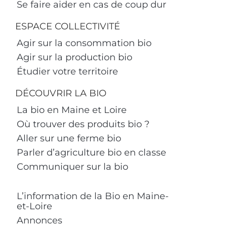
Se faire aider en cas de coup dur
ESPACE COLLECTIVITÉ
Agir sur la consommation bio
Agir sur la production bio
Étudier votre territoire
DÉCOUVRIR LA BIO
La bio en Maine et Loire
Où trouver des produits bio ?
Aller sur une ferme bio
Parler d’agriculture bio en classe
Communiquer sur la bio
L’information de la Bio en Maine-
et-Loire
Annonces