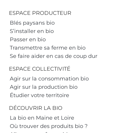
ESPACE PRODUCTEUR
Blés paysans bio
S’installer en bio
Passer en bio
Transmettre sa ferme en bio
Se faire aider en cas de coup dur
ESPACE COLLECTIVITÉ
Agir sur la consommation bio
Agir sur la production bio
Étudier votre territoire
DÉCOUVRIR LA BIO
La bio en Maine et Loire
Où trouver des produits bio ?