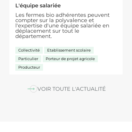
L'équipe salariée
Les fermes bio adhérentes peuvent
compter sur la polyvalence et
l'expertise d'une équipe salariée en
déplacement sur tout le
département.
Collectivité
Etablissement scolaire
Particulier
Porteur de projet agricole
Producteur
VOIR TOUTE L'ACTUALITÉ