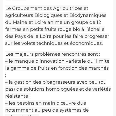
Le Groupement des Agricultrices et
agriculteurs Biologiques et Biodynamiques
du Maine et Loire anime un groupe de 12
fermes en petits fruits rouge bio à l’échelle
des Pays de la Loire pour les faire progresser
sur les volets techniques et économiques.
Les majeurs problèmes rencontrés sont :
– le manque d’innovation variétale qui limite
la gamme de fruits en fonction des marchés
;
– la gestion des bioagresseurs avec peu (ou
pas) de solutions homologuées et de variétés
résistante ;
– les besoins en main d’œuvre due
notamment au peu de systèmes de