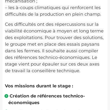
mécanisation ;
– les à-coups climatiques qui renforcent les
difficultés de la production en plein champ.
Ces difficultés ont des répercussions sur la
viabilité économique à moyen et long terme
des exploitations. Pour trouver des solutions,
le groupe met en place des essais paysans
dans les fermes. Il souhaite aussi compiler
des références technico-économiques. Le
stage vient pour épauler sur ces deux axes
de travail la conseillère technique.
Vos missions durant le stage :
Création de références technico-
économiques