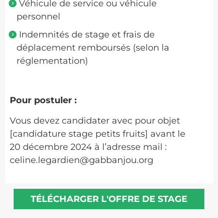
Véhicule de service ou véhicule
personnel
Indemnités de stage et frais de
déplacement remboursés (selon la
réglementation)
Pour postuler :
Vous devez candidater avec pour objet
[candidature stage petits fruits] avant le
20 décembre 2024 à l’adresse mail :
celine.legardien@gabbanjou.org
TÉLÉCHARGER L'OFFRE DE STAGE