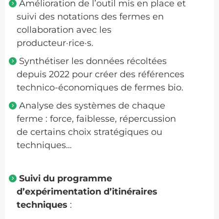
Amélioration de l’outil mis en place et
suivi des notations des fermes en
collaboration avec les
producteur·rice·s.
Synthétiser les données récoltées
depuis 2022 pour créer des références
technico-économiques de fermes bio.
Analyse des systèmes de chaque
ferme : force, faiblesse, répercussion
de certains choix stratégiques ou
techniques…
Suivi du programme
d’expérimentation d’itinéraires
techniques
: