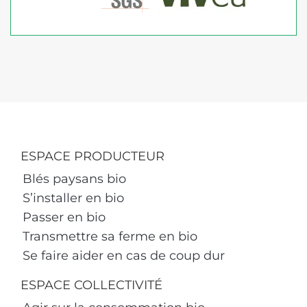
ESPACE PRODUCTEUR
Blés paysans bio
S’installer en bio
Passer en bio
Transmettre sa ferme en bio
Se faire aider en cas de coup dur
ESPACE COLLECTIVITÉ