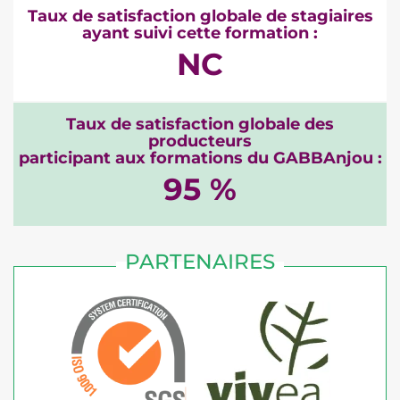
Taux de satisfaction globale de stagiaires
ayant suivi cette formation :
NC
Taux de satisfaction globale des
producteurs
participant aux formations du GABBAnjou :
95 %
PARTENAIRES