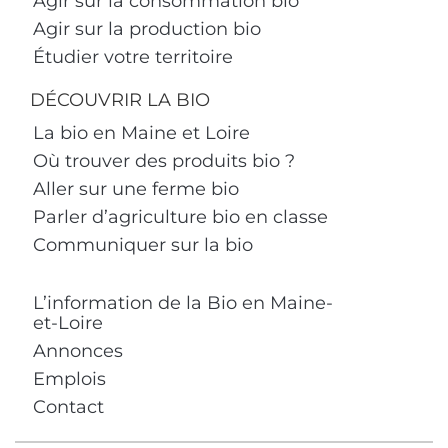
Agir sur la consommation bio
Agir sur la production bio
Étudier votre territoire
DÉCOUVRIR LA BIO
La bio en Maine et Loire
Où trouver des produits bio ?
Aller sur une ferme bio
Parler d’agriculture bio en classe
Communiquer sur la bio
L’information de la Bio en Maine-
et-Loire
Annonces
Emplois
Contact