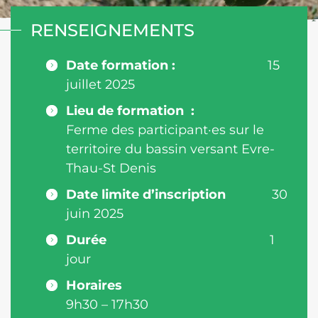
RENSEIGNEMENTS
Date formation
:
15
juillet 2025
Lieu de formation
:
Ferme des participant·es sur le
territoire du bassin versant Evre-
Thau-St Denis
Date limite d’inscription
30
juin 2025
Durée
1
jour
Horaires
9h30 – 17h30