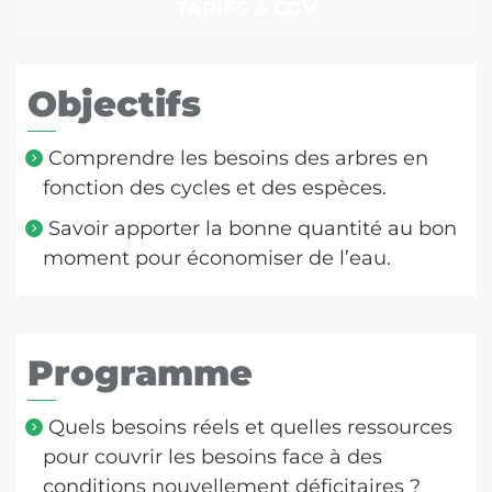
TARIFS & CGV
Objectifs
Comprendre les besoins des arbres en
fonction des cycles et des espèces.
Savoir apporter la bonne quantité au bon
moment pour économiser de l’eau.
Programme
Quels besoins réels et quelles ressources
pour couvrir les besoins face à des
conditions nouvellement déficitaires ?