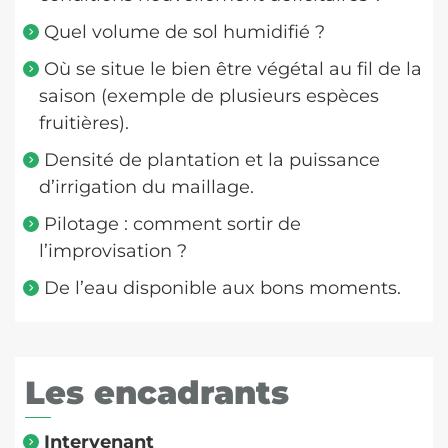
Quel volume de sol humidifié ?
Où se situe le bien être végétal au fil de la
saison (exemple de plusieurs espèces
fruitières).
Densité de plantation et la puissance
d’irrigation du maillage.
Pilotage : comment sortir de
l’improvisation ?
De l’eau disponible aux bons moments.
Les encadrants
Intervenant