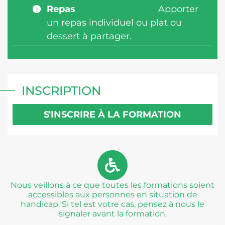
Repas
Apporter
un repas individuel ou plat ou
dessert à partager.
INSCRIPTION
S'INSCRIRE À LA FORMATION
Nous veillons à ce que toutes les formations soient
accessibles aux personnes en situation de
handicap. Si tel est votre cas, pensez à nous le
signaler avant la formation.