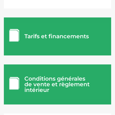
Tarifs et financements
Conditions générales
de vente et règlement
intérieur