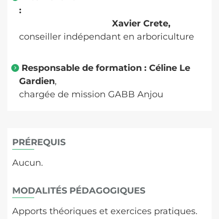
:
Xavier Crete,
conseiller indépendant en arboriculture
Responsable de formation : Céline Le
Gardien
,
chargée de mission GABB Anjou
PRÉREQUIS
Aucun.
MODALITÉS PÉDAGOGIQUES
Apports théoriques et exercices pratiques.