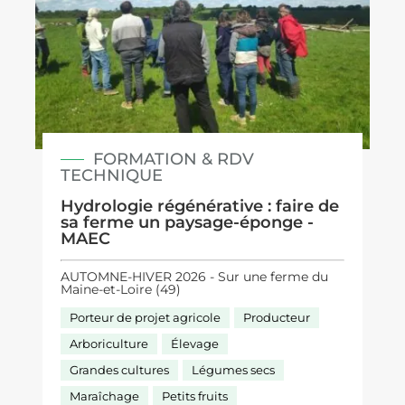
FORMATION & RDV
TECHNIQUE
Hydrologie régénérative : faire de
sa ferme un paysage-éponge -
MAEC
AUTOMNE-HIVER 2026 - Sur une ferme du
Maine-et-Loire (49)
Porteur de projet agricole
Producteur
Arboriculture
Élevage
Grandes cultures
Légumes secs
Maraîchage
Petits fruits