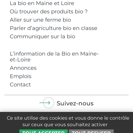
La bio en Maine et Loire
Où trouver des produits bio ?
Aller sur une ferme bio
Parler d’agriculture bio en classe
Communiquer sur la bio
L’information de la Bio en Maine-
et-Loire
Annonces
Emplois
Contact
Suivez-nous
Ce site utilise des cookies et vous donne le contrôle
sur ceux que vous souhaitez activer