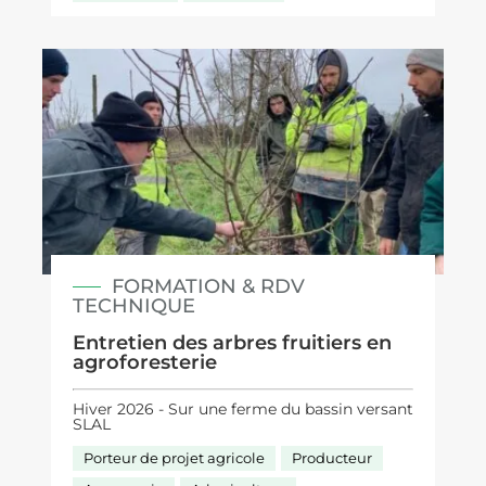
FORMATION & RDV
TECHNIQUE
Entretien des arbres fruitiers en
agroforesterie
Hiver 2026 - Sur une ferme du bassin versant
SLAL
Porteur de projet agricole
Producteur