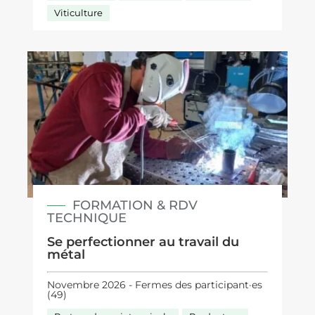
Viticulture
FORMATION & RDV
TECHNIQUE
Se perfectionner au travail du
métal
Novembre 2026 - Fermes des participant·es
(49)