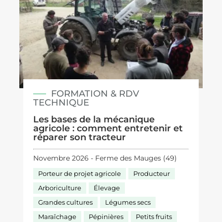
FORMATION & RDV
TECHNIQUE
Les bases de la mécanique
agricole : comment entretenir et
réparer son tracteur
Novembre 2026 - Ferme des Mauges (49)
Porteur de projet agricole
Producteur
Arboriculture
Élevage
Grandes cultures
Légumes secs
Maraîchage
Pépinières
Petits fruits