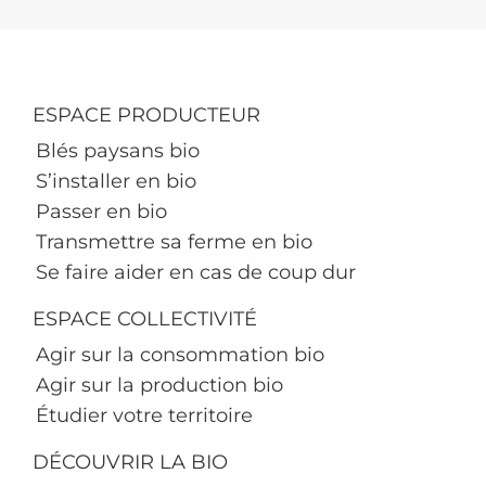
ESPACE PRODUCTEUR
Blés paysans bio
S’installer en bio
Passer en bio
Transmettre sa ferme en bio
Se faire aider en cas de coup dur
ESPACE COLLECTIVITÉ
Agir sur la consommation bio
Agir sur la production bio
Étudier votre territoire
DÉCOUVRIR LA BIO