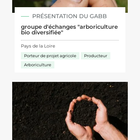
PRÉSENTATION DU GABB
groupe d'échanges "arboriculture
bio diversifiée"
Pays de la Loire
Porteur de projet agricole
Producteur
Arboriculture